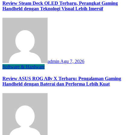
Review Steam Deck OLED Terbaru, Perangkat Gaming
Handheld dengan Teknologi Visual Lebih Imersif
admin
Agu 7, 2026
Software & Hardware
Review ASUS ROG Ally X Terbaru: Pengalaman Gaming
Handheld dengan Baterai dan Performa Lebih Kuat