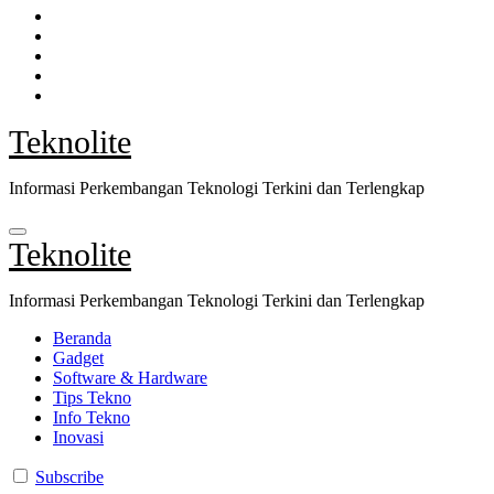
Teknolite
Informasi Perkembangan Teknologi Terkini dan Terlengkap
Teknolite
Informasi Perkembangan Teknologi Terkini dan Terlengkap
Beranda
Gadget
Software & Hardware
Tips Tekno
Info Tekno
Inovasi
Subscribe