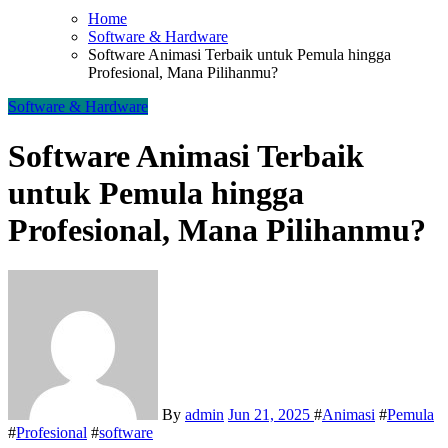
Home
Software & Hardware
Software Animasi Terbaik untuk Pemula hingga
Profesional, Mana Pilihanmu?
Software & Hardware
Software Animasi Terbaik
untuk Pemula hingga
Profesional, Mana Pilihanmu?
By
admin
Jun 21, 2025
#
Animasi
#
Pemula
#
Profesional
#
software